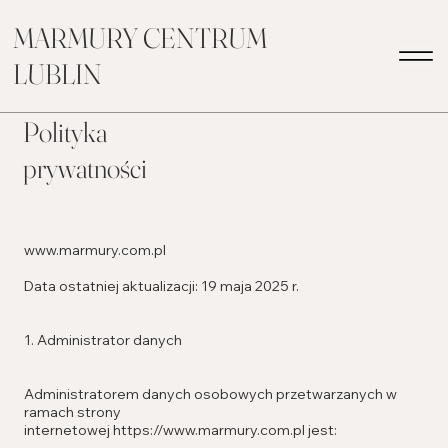
MARMURY CENTRUM
LUBLIN
Polityka
prywatności
www.marmury.com.pl
Data ostatniej aktualizacji: 19 maja 2025 r.
1. Administrator danych
Administratorem danych osobowych przetwarzanych w
ramach strony
internetowej
https://www.marmury.com.pl
jest: